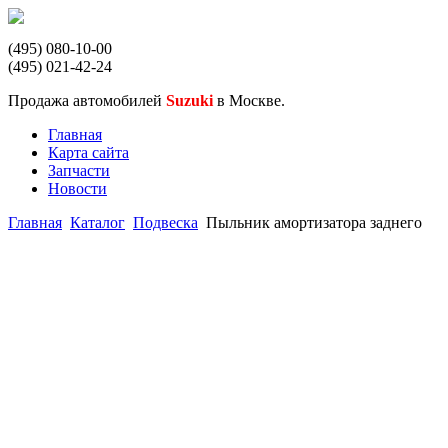
(495) 080-10-00
(495) 021-42-24
Продажа автомобилей
Suzuki
в Москве.
Главная
Карта сайта
Запчасти
Новости
Главная
Каталог
Подвеска
Пыльник амортизатора заднего