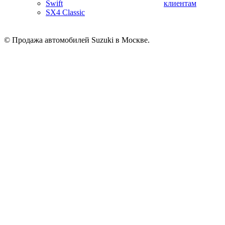
Swift
клиентам
SX4 Classic
© Продажа автомобилей Suzuki в Москве.