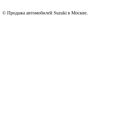
© Продажа автомобилей Suzuki в Москве.