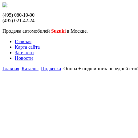
(495) 080-10-00
(495) 021-42-24
Продажа автомобилей
Suzuki
в Москве.
Главная
Карта сайта
Запчасти
Новости
Главная
Каталог
Подвеска
Опора + подшипник передней сто