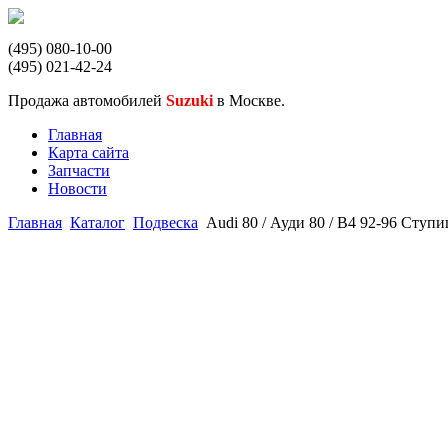
(495) 080-10-00
(495) 021-42-24
Продажа автомобилей
Suzuki
в Москве.
Главная
Карта сайта
Запчасти
Новости
Главная
Каталог
Подвеска
Audi 80 / Ауди 80 / B4 92-96 Ступ