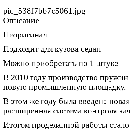
pic_538f7bb7c5061.jpg
Описание
Неоригинал
Подходит для кузова седан
Можно приобретать по 1 штуке
В 2010 году производство пружин
новую промышленную площадку.
В этом же году была введена новая
расширенная система контроля кач
Итогом проделанной работы стало