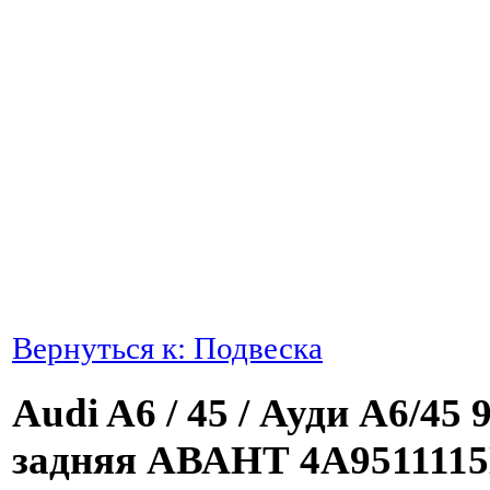
Вернуться к: Подвеска
Audi A6 / 45 / Ауди А6/45
задняя АВАНТ 4A951111