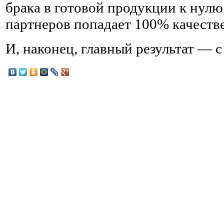
брака в готовой продукции к нулю,
партнеров попадает 100% качеств
И, наконец, главный результат — с