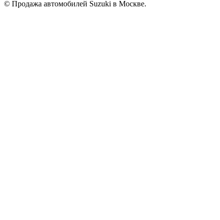
© Продажа автомобилей Suzuki в Москве.