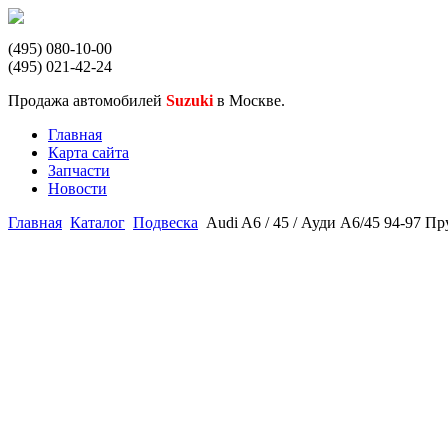
(495) 080-10-00
(495) 021-42-24
Продажа автомобилей
Suzuki
в Москве.
Главная
Карта сайта
Запчасти
Новости
Главная
Каталог
Подвеска
Audi A6 / 45 / Ауди А6/45 94-97