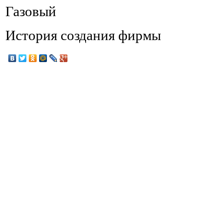
Газовый
История создания фирмы