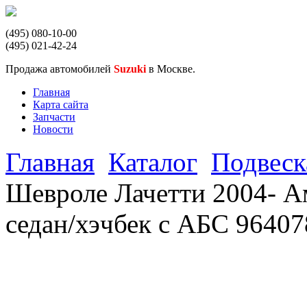
(495) 080-10-00
(495) 021-42-24
Продажа автомобилей
Suzuki
в Москве.
Главная
Карта сайта
Запчасти
Новости
Главная
Каталог
Подвеск
Шевроле Лачетти 2004- А
седан/хэчбек с АБС 9640