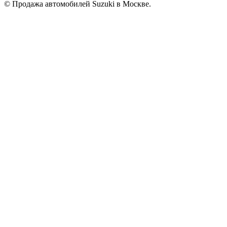
© Продажа автомобилей Suzuki в Москве.