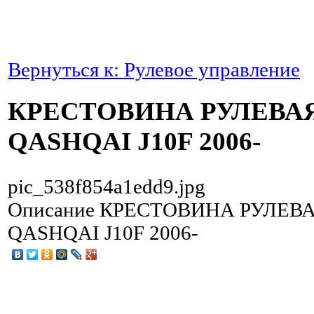
Вернуться к: Рулевое управление
КРЕСТОВИНА РУЛЕВАЯ
QASHQAI J10F 2006-
pic_538f854a1edd9.jpg
Описание
КРЕСТОВИНА РУЛЕВА
QASHQAI J10F 2006-