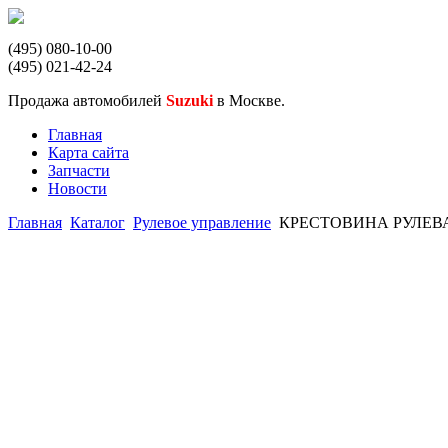
(495) 080-10-00
(495) 021-42-24
Продажа автомобилей
Suzuki
в Москве.
Главная
Карта сайта
Запчасти
Новости
Главная
Каталог
Рулевое управление
КРЕСТОВИНА РУЛЕВАЯ