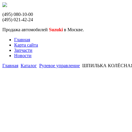
(495) 080-10-00
(495) 021-42-24
Продажа автомобилей
Suzuki
в Москве.
Главная
Карта сайта
Запчасти
Новости
Главная
Каталог
Рулевое управление
ШПИЛЬКА КОЛЁСНАЯ 