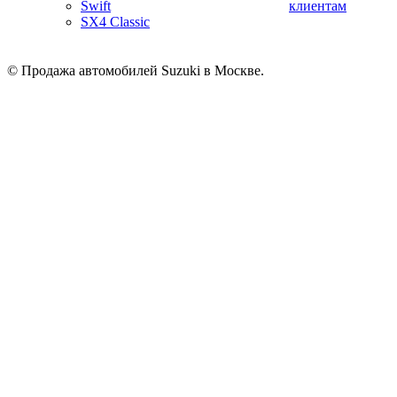
Swift
клиентам
SX4 Classic
© Продажа автомобилей Suzuki в Москве.