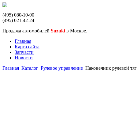
(495) 080-10-00
(495) 021-42-24
Продажа автомобилей
Suzuki
в Москве.
Главная
Карта сайта
Запчасти
Новости
Главная
Каталог
Рулевое управление
Наконечник рулевой тяги