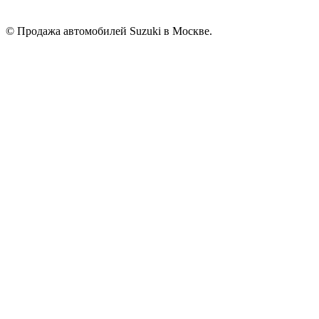
© Продажа автомобилей Suzuki в Москве.