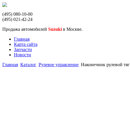
(495) 080-10-00
(495) 021-42-24
Продажа автомобилей
Suzuki
в Москве.
Главная
Карта сайта
Запчасти
Новости
Главная
Каталог
Рулевое управление
Наконечник рулевой тяги