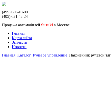
(495) 080-10-00
(495) 021-42-24
Продажа автомобилей
Suzuki
в Москве.
Главная
Карта сайта
Запчасти
Новости
Главная
Каталог
Рулевое управление
Наконечник рулевой тяги