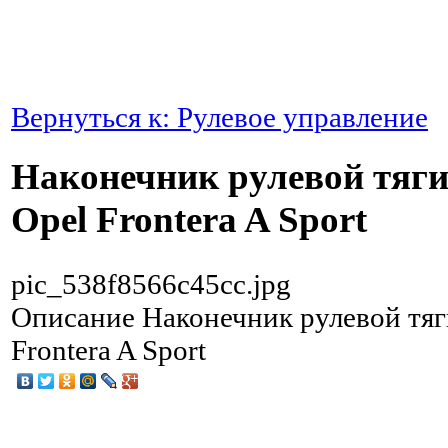
Вернуться к: Рулевое управление
Наконечник рулевой тяги
Opel Frontera A Sport
pic_538f8566c45cc.jpg
Описание
Наконечник рулевой тяг
Frontera A Sport