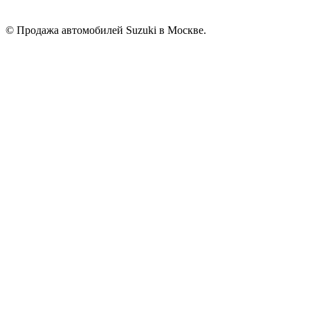
© Продажа автомобилей Suzuki в Москве.