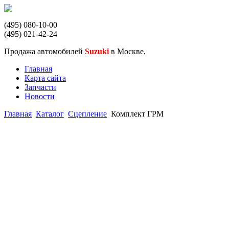
(495) 080-10-00
(495) 021-42-24
Продажа автомобилей
Suzuki
в Москве.
Главная
Карта сайта
Запчасти
Новости
Главная
Каталог
Сцепление
Комплект ГРМ