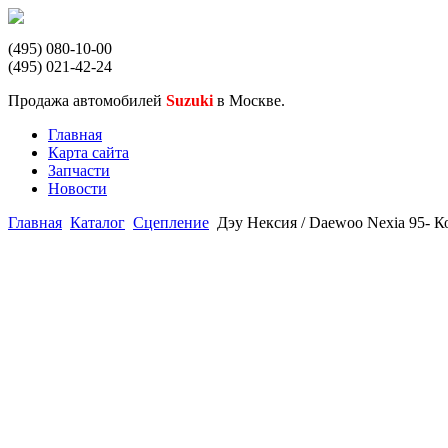
(495) 080-10-00
(495) 021-42-24
Продажа автомобилей
Suzuki
в Москве.
Главная
Карта сайта
Запчасти
Новости
Главная
Каталог
Сцепление
Дэу Нексия / Daewoo Nexia 95- 