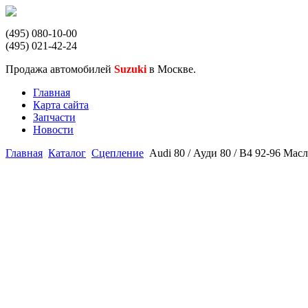
(495) 080-10-00
(495) 021-42-24
Продажа автомобилей
Suzuki
в Москве.
Главная
Карта сайта
Запчасти
Новости
Главная
Каталог
Сцепление
Audi 80 / Ауди 80 / B4 92-96 М