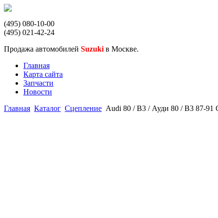
(495) 080-10-00
(495) 021-42-24
Продажа автомобилей
Suzuki
в Москве.
Главная
Карта сайта
Запчасти
Новости
Главная
Каталог
Сцепление
Audi 80 / B3 / Ауди 80 / B3 87-9