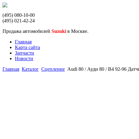
(495) 080-10-00
(495) 021-42-24
Продажа автомобилей
Suzuki
в Москве.
Главная
Карта сайта
Запчасти
Новости
Главная
Каталог
Сцепление
Audi 80 / Ауди 80 / B4 92-96 Да