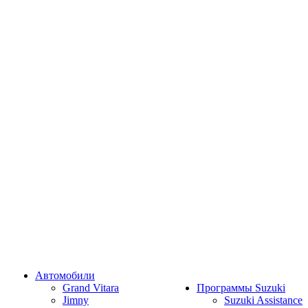
Автомобили
Grand Vitara
Программы Suzuki
Jimny
Suzuki Assistance