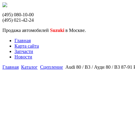
(495) 080-10-00
(495) 021-42-24
Продажа автомобилей
Suzuki
в Москве.
Главная
Карта сайта
Запчасти
Новости
Главная
Каталог
Сцепление
Audi 80 / B3 / Ауди 80 / B3 87-