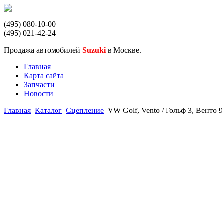
(495) 080-10-00
(495) 021-42-24
Продажа автомобилей
Suzuki
в Москве.
Главная
Карта сайта
Запчасти
Новости
Главная
Каталог
Сцепление
VW Golf, Vento / Гольф 3, Венто 