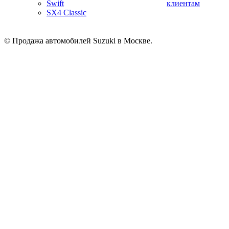
Swift
клиентам
SX4 Classic
© Продажа автомобилей Suzuki в Москве.