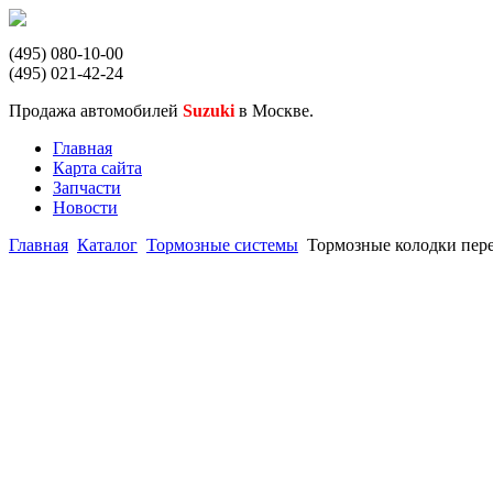
(495) 080-10-00
(495) 021-42-24
Продажа автомобилей
Suzuki
в Москве.
Главная
Карта сайта
Запчасти
Новости
Главная
Каталог
Тормозные системы
Тормозные колодки пере