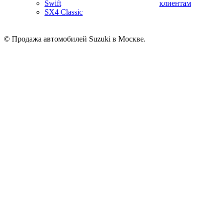
Swift
клиентам
SX4 Classic
© Продажа автомобилей Suzuki в Москве.