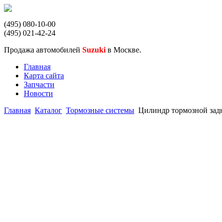
(495) 080-10-00
(495) 021-42-24
Продажа автомобилей
Suzuki
в Москве.
Главная
Карта сайта
Запчасти
Новости
Главная
Каталог
Тормозные системы
Цилиндр тормозной зад