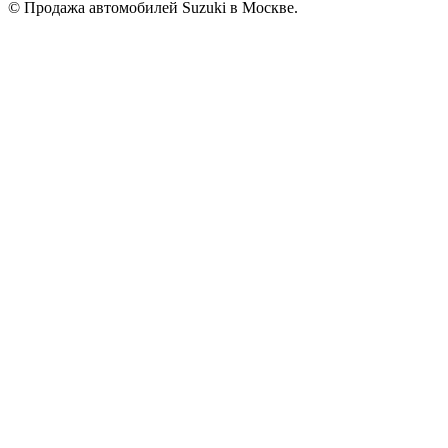
© Продажа автомобилей Suzuki в Москве.