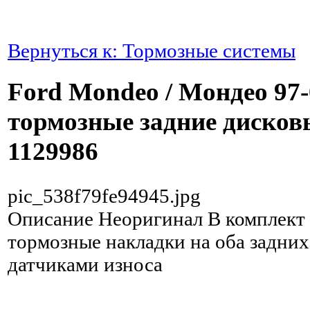
Вернуться к: Тормозные системы
Ford Mondeo / Мондео 97
тормозные задние дисков
1129986
pic_538f79fe94945.jpg
Описание
Неоригинал В комплект 
тормозные накладки на оба задних
датчиками износа