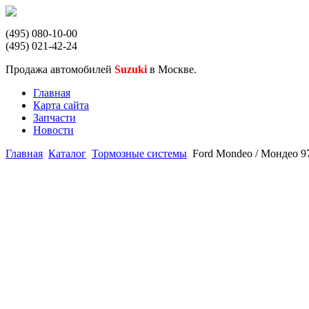
(495) 080-10-00
(495) 021-42-24
Продажа автомобилей
Suzuki
в Москве.
Главная
Карта сайта
Запчасти
Новости
Главная
Каталог
Тормозные системы
Ford Mondeo / Мондео 9