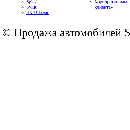
Splash
Корпоративным
Swift
клиентам
SX4 Classic
© Продажа автомобилей S