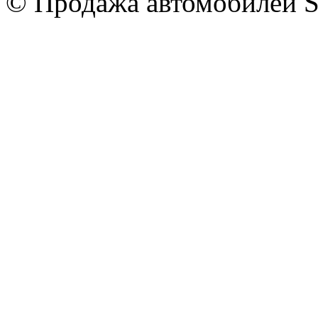
© Продажа автомобилей S