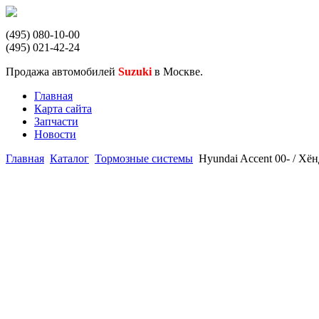
(495) 080-10-00
(495) 021-42-24
Продажа автомобилей
Suzuki
в Москве.
Главная
Карта сайта
Запчасти
Новости
Главная
Каталог
Тормозные системы
Hyundai Accent 00- / Х