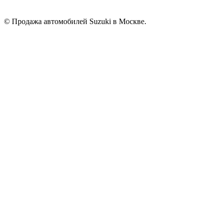
© Продажа автомобилей Suzuki в Москве.