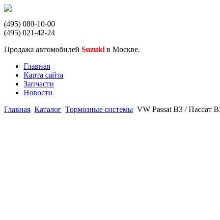
(495) 080-10-00
(495) 021-42-24
Продажа автомобилей
Suzuki
в Москве.
Главная
Карта сайта
Запчасти
Новости
Главная
Каталог
Тормозные системы
VW Passat B3 / Пассат В