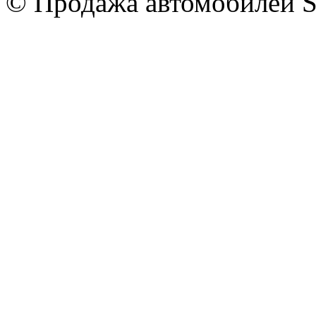
© Продажа автомобилей S