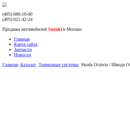
(495) 080-10-00
(495) 021-42-24
Продажа автомобилей
Suzuki
в Москве.
Главная
Карта сайта
Запчасти
Новости
Главная
Каталог
Тормозные системы
Skoda Octavia / Шкода 