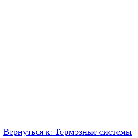
Вернуться к: Тормозные системы