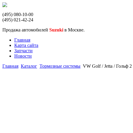
(495) 080-10-00
(495) 021-42-24
Продажа автомобилей
Suzuki
в Москве.
Главная
Карта сайта
Запчасти
Новости
Главная
Каталог
Тормозные системы
VW Golf / Jetta / Гольф