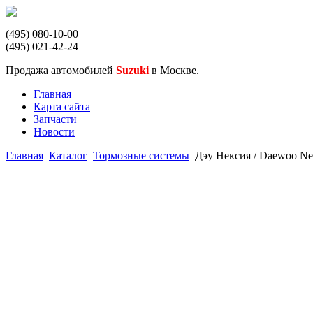
(495) 080-10-00
(495) 021-42-24
Продажа автомобилей
Suzuki
в Москве.
Главная
Карта сайта
Запчасти
Новости
Главная
Каталог
Тормозные системы
Дэу Нексия / Daewoo Ne