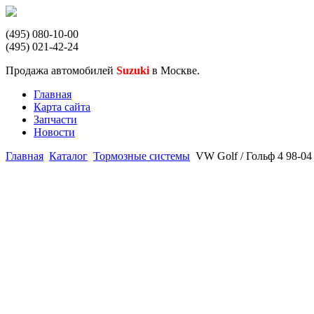
(495) 080-10-00
(495) 021-42-24
Продажа автомобилей
Suzuki
в Москве.
Главная
Карта сайта
Запчасти
Новости
Главная
Каталог
Тормозные системы
VW Golf / Гольф 4 98-0