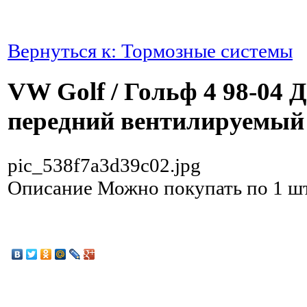
Вернуться к: Тормозные системы
VW Golf / Гольф 4 98-04 
передний вентилируемый
pic_538f7a3d39c02.jpg
Описание
Можно покупать по 1 ш