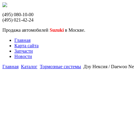
(495) 080-10-00
(495) 021-42-24
Продажа автомобилей
Suzuki
в Москве.
Главная
Карта сайта
Запчасти
Новости
Главная
Каталог
Тормозные системы
Дэу Нексия / Daewoo Ne