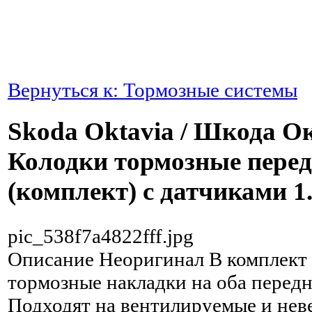
Вернуться к: Тормозные системы
Skoda Oktavia / Шкода О
Колодки тормозные пере
(комплект) с датчиками 1
pic_538f7a4822fff.jpg
Описание
Неоригинал В комплект 
тормозные накладки на оба передн
Подходят на вентилируемые и не