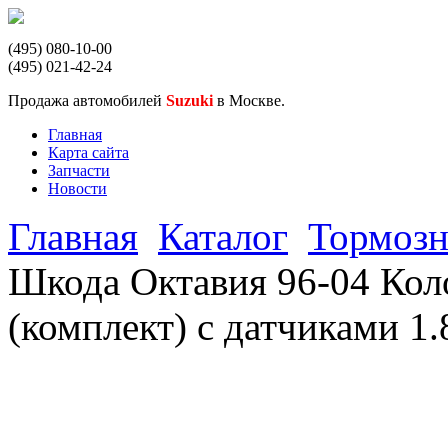
(495) 080-10-00
(495) 021-42-24
Продажа автомобилей
Suzuki
в Москве.
Главная
Карта сайта
Запчасти
Новости
Главная
Каталог
Тормозн
Шкода Октавия 96-04 Кол
(комплект) с датчиками 1